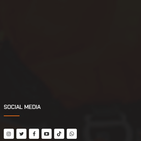
SOCIAL MEDIA