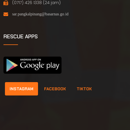
(0717) 426 1338 (24 jam)
RESCUE APPS
INSTAGRAM
FACEBOOK
TIKTOK