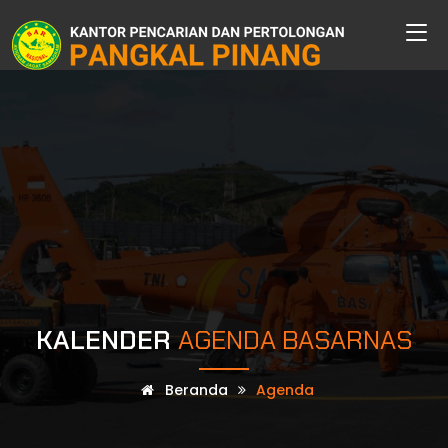
KALENDER
AGENDA BASARNAS
Beranda
Agenda