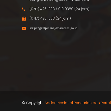
(0717) 426 1338 / 910 0389 (24 jam)
(0717) 426 1338 (24 jam)
© Copyright
Badan Nasional Pencarian dan Perto