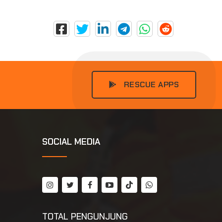
RESCUE APPS
SOCIAL MEDIA
TOTAL PENGUNJUNG