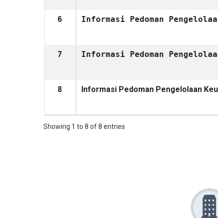
6
Informasi Pedoman Pengelolaa
7
Informasi Pedoman Pengelolaa
8
Informasi Pedoman Pengelolaan Ke
Showing 1 to 8 of 8 entries