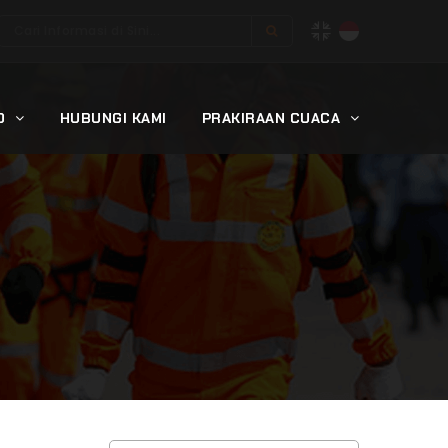
ID
HUBUNGI KAMI
PRAKIRAAN CUACA