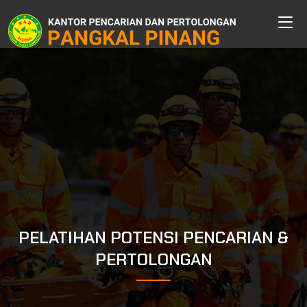
PELATIHAN POTENSI PENCARIAN &
PERTOLONGAN