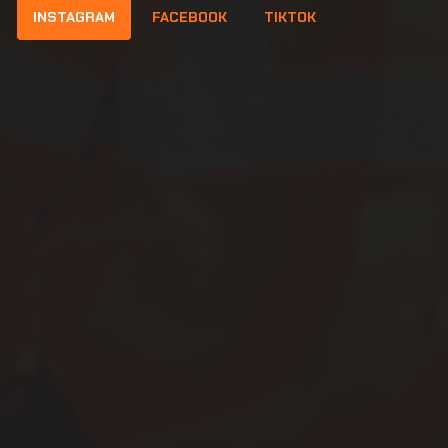
INSTAGRAM
FACEBOOK
TIKTOK