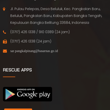
Jl. Pulau Pelepas, Desa Beluluk, Kec. Pangkalan Baru,
Beluluk, Pangkalan Baru, Kabupaten Bangka Tengah,
Kepulauan Bangka Belitung 33684, Indonesia
(0717) 426 1338 / 910 0389 (24 jam)
(0717) 426 1338 (24 jam)
RESCUE APPS