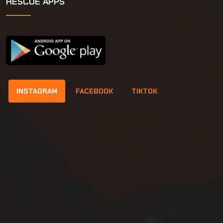
RESCUE APPS
INSTAGRAM
FACEBOOK
TIKTOK