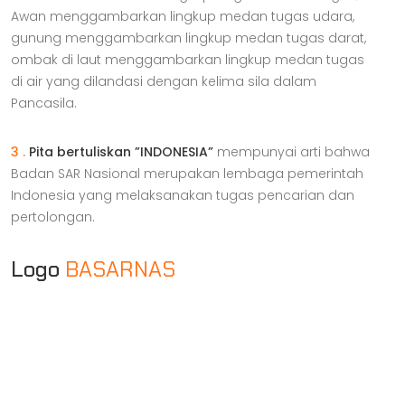
Awan menggambarkan lingkup medan tugas udara,
gunung menggambarkan lingkup medan tugas darat,
ombak di laut menggambarkan lingkup medan tugas
di air yang dilandasi dengan kelima sila dalam
Pancasila.
3 .
Pita bertuliskan ”INDONESIA”
mempunyai arti bahwa
Badan SAR Nasional merupakan lembaga pemerintah
Indonesia yang melaksanakan tugas pencarian dan
pertolongan.
Logo
BASARNAS