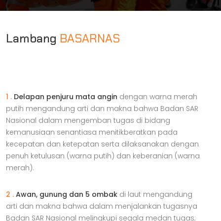
Lambang
BASARNAS
1 .
Delapan penjuru mata angin
dengan warna merah
putih mengandung arti dan makna bahwa Badan SAR
Nasional dalam mengemban tugas di bidang
kemanusiaan senantiasa menitikberatkan pada
kecepatan dan ketepatan serta dilaksanakan dengan
penuh ketulusan (warna putih) dan keberanian (warna
merah).
2 .
Awan, gunung dan 5 ombak
di laut mengandung
arti dan makna bahwa dalam menjalankan tugasnya
Badan SAR Nasional melingkupi segala medan tugas;