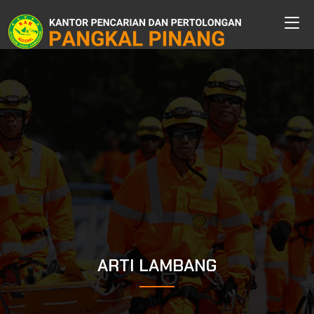
ARTI LAMBANG