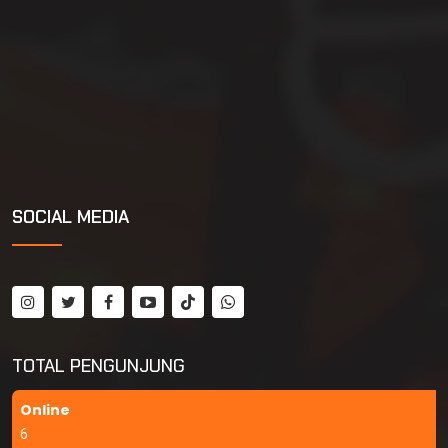
SOCIAL MEDIA
TOTAL PENGUNJUNG
Online
6