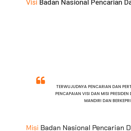
Visi
Badan Nasional Pencarian D
TERWUJUDNYA PENCARIAN DAN PER
PENCAPAIAN VISI DAN MISI PRESIDEN
MANDIRI DAN BERKEP
Misi
Badan Nasional Pencarian D