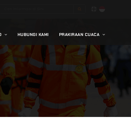
ID
HUBUNGI KAMI
PRAKIRAAN CUACA