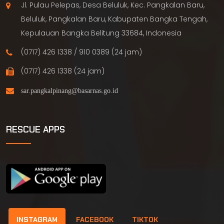
Jl. Pulau Pelepas, Desa Beluluk, Kec. Pangkalan Baru,
Beluluk, Pangkalan Baru, Kabupaten Bangka Tengah,
Kepulauan Bangka Belitung 33684, Indonesia
(0717) 426 1338 / 910 0389 (24 jam)
(0717) 426 1338 (24 jam)
RESCUE APPS
INSTAGRAM
FACEBOOK
TIKTOK