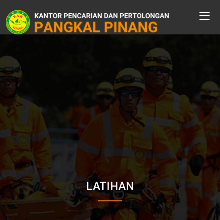
LATIHAN